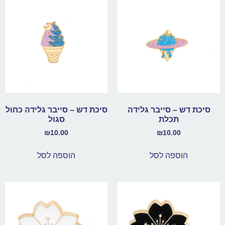
סיכת דש – סייבר גלידה
סיכת דש – סייבר גלידה כחול
תכלת
סגול
₪
10.00
₪
10.00
הוספה לסל
הוספה לסל