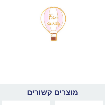
מוצרים קשורים