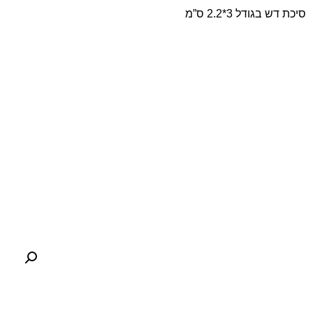
סיכת דש בגודל 3*2.2 ס”מ