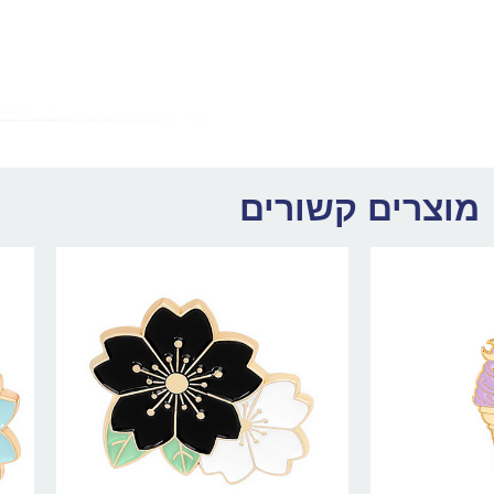
מוצרים קשורים