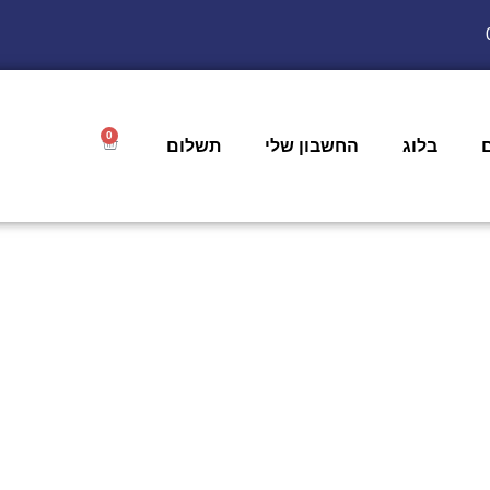
0
בלוג
החשבון שלי
תשלום