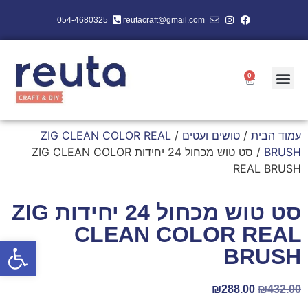
054-4680325
reutacraft@gmail.com
0
עמוד הבית
/
טושים ועטים
/
ZIG CLEAN COLOR REAL
BRUSH
/ סט טוש מכחול 24 יחידות ZIG CLEAN COLOR
REAL BRUSH
סט טוש מכחול 24 יחידות ZIG
CLEAN COLOR REAL
פתח סרגל
BRUSH
₪
288.00
₪
432.00