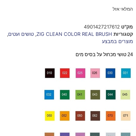
המלאי אזל
מק"ט
4901427217612
קטגוריות
ZIG CLEAN COLOR REAL BRUSH
,
טושים ועטים
,
מוצרים במבצע
24 טושי מכחול על בסיס מים