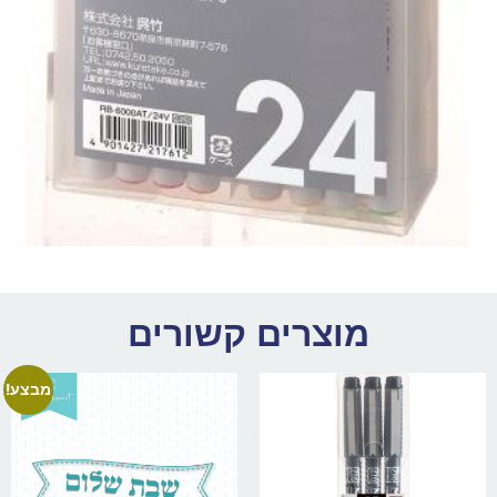
מוצרים קשורים
מבצע!