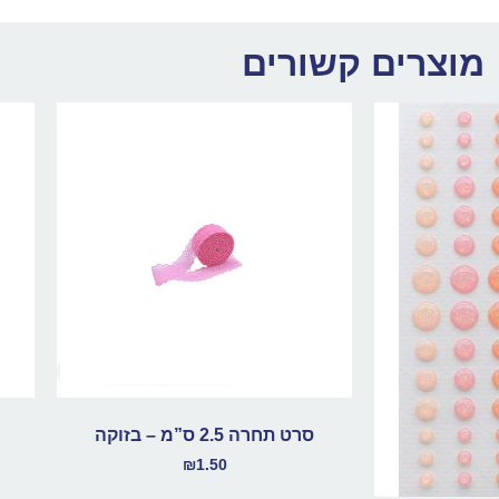
מוצרים קשורים
סרט תחרה 2.5 ס”מ – בזוקה
₪
1.50