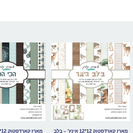
מארז קארדסטוק 12*12 אינץ’ – בלב