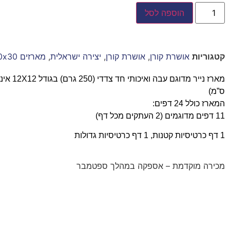
הוספה לסל
קטגוריות
אושרת קורן
,
אושרת קורן
,
יצירה ישראלית
,
מארזים 30x30
ס”מ)
המארז כולל 24 דפים:
11 דפים מדוגמים (2 העתקים מכל דף)
1 דף כרטיסיות קטנות, 1 דף כרטיסיות גדולות
מכירה מוקדמת – אספקה במהלך ספטמבר