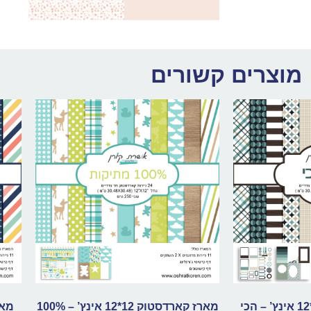
מוצרים קשורים
מארז קארדסטוק 12*12 אינץ’ – הכי
מארז קארדסטוק 12*12 אינץ’ – 100%