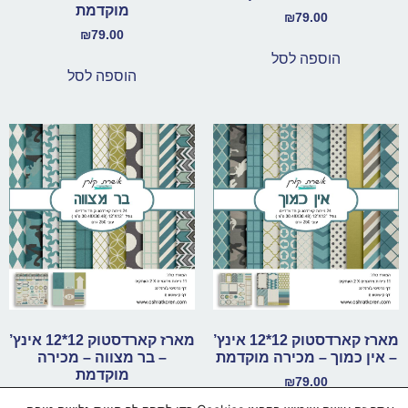
מוקדמת
₪
79.00
₪
79.00
הוספה לסל
הוספה לסל
מארז קארדסטוק 12*12 אינץ’
מארז קארדסטוק 12*12 אינץ’
– אין כמוך – מכירה מוקדמת
– בר מצווה – מכירה
מוקדמת
₪
79.00
₪
79.00