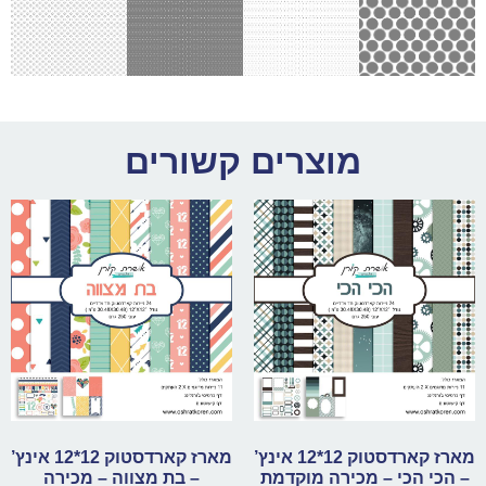
מוצרים קשורים
מארז קארדסטוק 12*12 אינץ’
מארז קארדסטוק 12*12 אינץ’
– הכי הכי – מכירה מוקדמת
– בת מצווה – מכירה