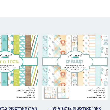
מארז קארדסטוק 12*12 אינץ’ –