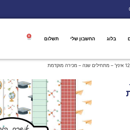
0
בלוג
החשבון שלי
תשלום