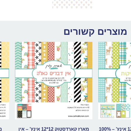
מוצרים קשורים
מארז קארדסטוק 12*12 אינץ’ – 100%
מארז קארדסטוק 12*12 אינץ’ – אין