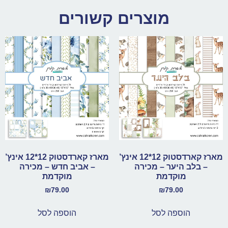
מוצרים קשורים
מארז קארדסטוק 12*12 אינץ’
מארז קארדסטוק 12*12 אינץ’
– בלב היער – מכירה
– אביב חדש – מכירה
מוקדמת
מוקדמת
₪
79.00
₪
79.00
הוספה לסל
הוספה לסל