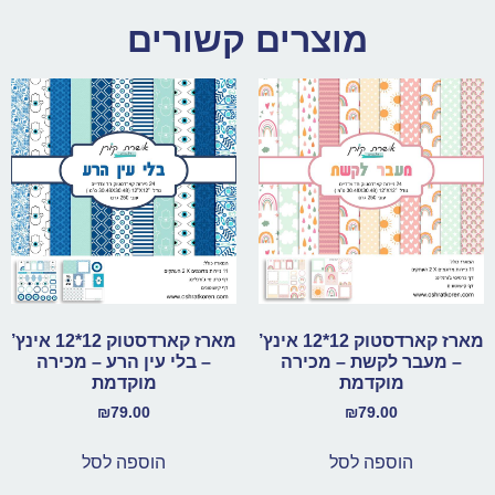
מוצרים קשורים
מארז קארדסטוק 12*12 אינץ’
מארז קארדסטוק 12*12 אינץ’
– מעבר לקשת – מכירה
– בלי עין הרע – מכירה
מוקדמת
מוקדמת
₪
79.00
₪
79.00
הוספה לסל
הוספה לסל