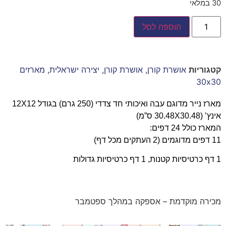
30 במלאי
הוספה לסל
קטגוריות
אושרת קורן
,
אושרת קורן
,
יצירה ישראלית
,
מארזים
30x30
מארז נייר מדוגם עבה ואיכותי חד צדדי (250 גרם) בגודל 12X12
אינץ’ (30.48X30.48 ס”מ)
המארז כולל 24 דפים:
11 דפים מדוגמים (2 העתקים מכל דף)
1 דף כרטיסיות קטנות, 1 דף כרטיסיות גדולות
מכירה מוקדמת – אספקה במהלך ספטמבר