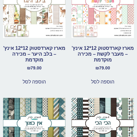
מארז קארדסטוק 12*12 אינץ’
מארז קארדסטוק 12*12 אינץ’
– מעבר לקשת – מכירה
– בלב היער – מכירה
מוקדמת
מוקדמת
₪
79.00
₪
79.00
הוספה לסל
הוספה לסל