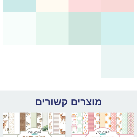
מוצרים קשורים