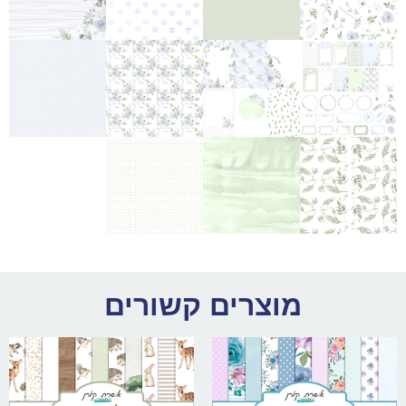
מוצרים קשורים