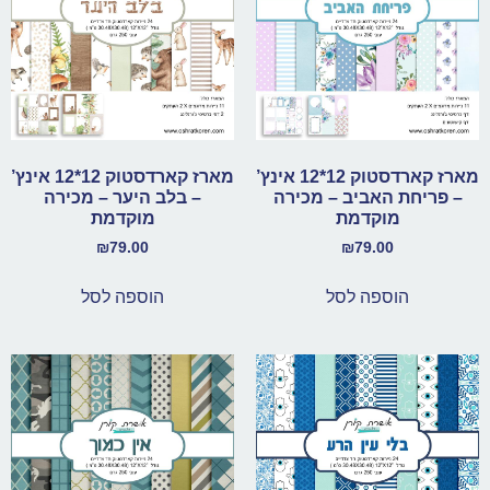
מארז קארדסטוק 12*12 אינץ’
מארז קארדסטוק 12*12 אינץ’
– פריחת האביב – מכירה
– בלב היער – מכירה
מוקדמת
מוקדמת
₪
79.00
₪
79.00
הוספה לסל
הוספה לסל