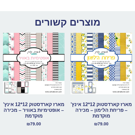
מוצרים קשורים
מארז קארדסטוק 12*12 אינץ’
מארז קארדסטוק 12*12 אינץ’
– פריחת הלימון – מכירה
– אופטימיות באוויר – מכירה
מוקדמת
מוקדמת
₪
79.00
₪
79.00