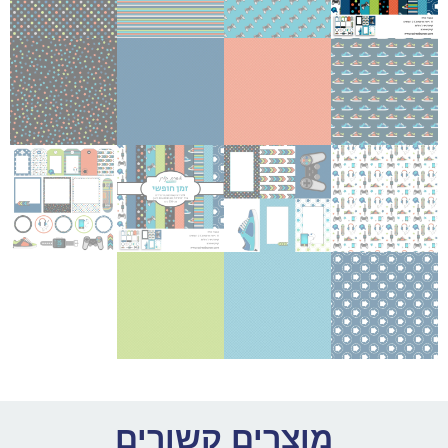
מוצרים קשורים