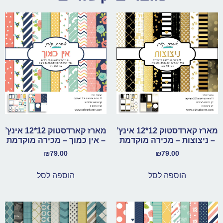
מארז קארדסטוק 12*12 אינץ’
מארז קארדסטוק 12*12 אינץ’
– ניצוצות – מכירה מוקדמת
– אין כמוך – מכירה מוקדמת
₪
79.00
₪
79.00
הוספה לסל
הוספה לסל