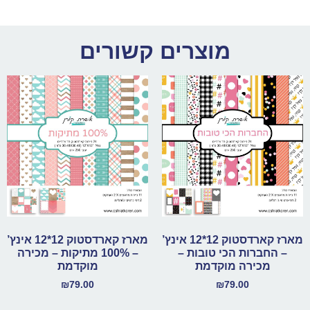
מוצרים קשורים
מארז קארדסטוק 12*12 אינץ’
מארז קארדסטוק 12*12 אינץ’
– החברות הכי טובות –
– 100% מתיקות – מכירה
מכירה מוקדמת
מוקדמת
₪
79.00
₪
79.00