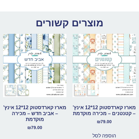
מוצרים קשורים
מארז קארדסטוק 12*12 אינץ’
מארז קארדסטוק 12*12 אינץ’
– קטנטנים – מכירה מוקדמת
– אביב חדש – מכירה
מוקדמת
₪
79.00
₪
79.00
הוספה לסל