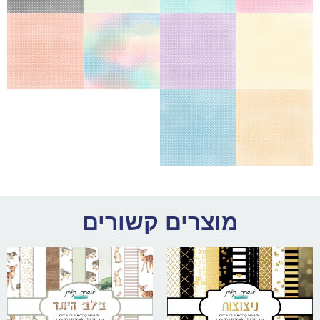
מוצרים קשורים