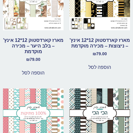
מארז קארדסטוק 12*12 אינץ’
מארז קארדסטוק 12*12 אינץ’
– ניצוצות – מכירה מוקדמת
– בלב היער – מכירה
מוקדמת
₪
79.00
₪
79.00
הוספה לסל
הוספה לסל