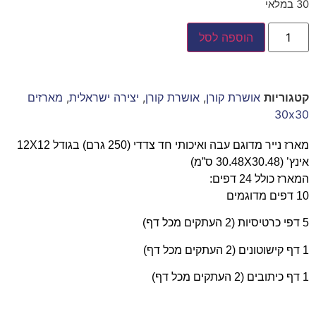
30 במלאי
הוספה לסל
קטגוריות
אושרת קורן
,
אושרת קורן
,
יצירה ישראלית
,
מארזים
30x30
מארז נייר מדוגם עבה ואיכותי חד צדדי (250 גרם) בגודל 12X12
אינץ’ (30.48X30.48 ס”מ)
המארז כולל 24 דפים:
10 דפים מדוגמים
5 דפי כרטיסיות (2 העתקים מכל דף)
1 דף קישוטונים (2 העתקים מכל דף)
1 דף כיתובים (2 העתקים מכל דף)