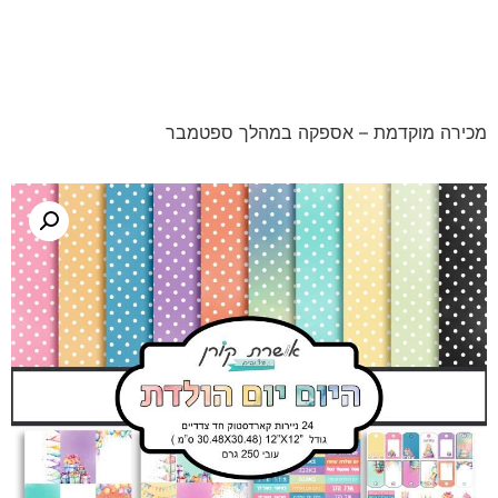
מכירה מוקדמת – אספקה במהלך ספטמבר