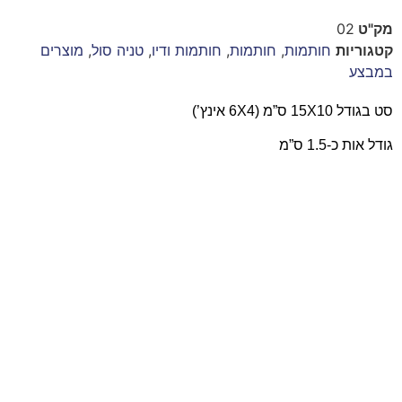
מק"ט
02
קטגוריות
חותמות
,
חותמות
,
חותמות ודיו
,
טניה סול
,
מוצרים
במבצע
סט בגודל 15X10 ס”מ (6X4 אינץ’)
גודל אות כ-1.5 ס”מ