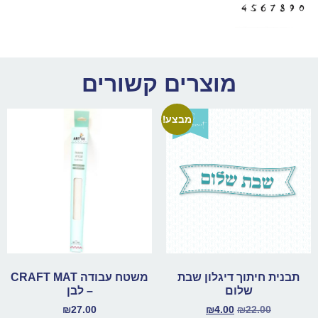
מוצרים קשורים
מבצע!
תבנית חיתוך דיגלון שבת
משטח עבודה CRAFT MAT
שלום
– לבן
₪
27.00
₪
4.00
₪
22.00