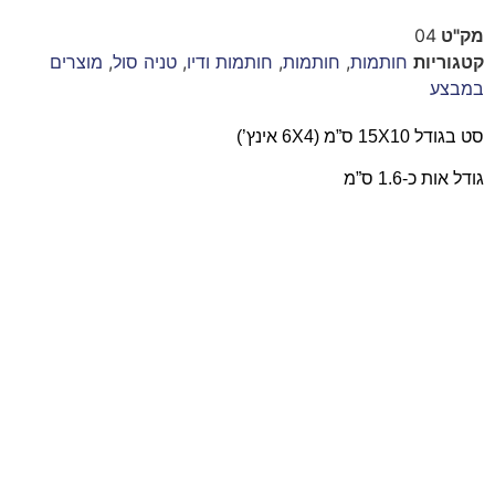
מק"ט
04
קטגוריות
חותמות
,
חותמות
,
חותמות ודיו
,
טניה סול
,
מוצרים
במבצע
סט בגודל 15X10 ס”מ (6X4 אינץ’)
גודל אות כ-1.6 ס”מ