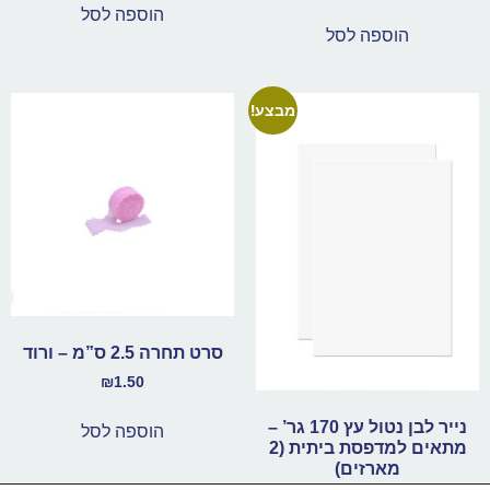
הוספה לסל
הוספה לסל
מבצע!
סרט תחרה 2.5 ס”מ – ורוד
₪
1.50
נייר לבן נטול עץ 170 גר’ –
הוספה לסל
מתאים למדפסת ביתית (2
מארזים)