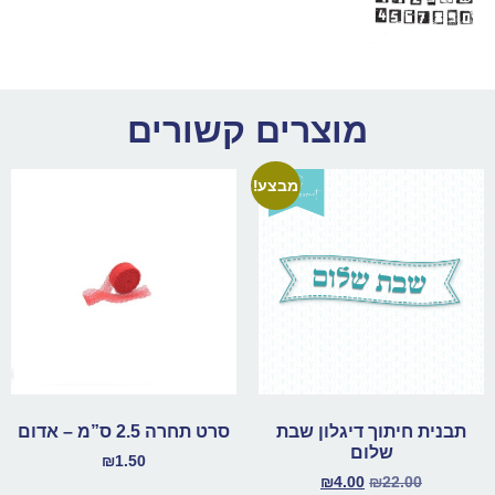
מוצרים קשורים
מבצע!
תבנית חיתוך דיגלון שבת
סרט תחרה 2.5 ס”מ – אדום
שלום
₪
1.50
₪
4.00
₪
22.00