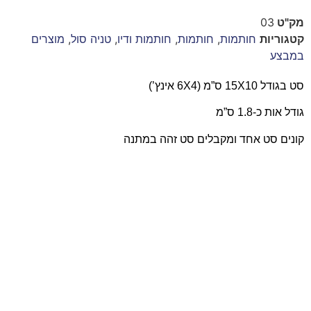
מק"ט
03
קטגוריות
חותמות
,
חותמות
,
חותמות ודיו
,
טניה סול
,
מוצרים
במבצע
סט בגודל 15X10 ס”מ (6X4 אינץ’)
גודל אות כ-1.8 ס”מ
קונים סט אחד ומקבלים סט זהה במתנה