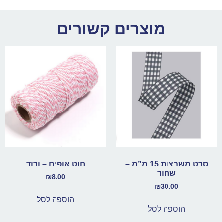
מוצרים קשורים
סרט משבצות 15 מ”מ –
חוט אופים – ורוד
שחור
₪
8.00
₪
30.00
הוספה לסל
הוספה לסל