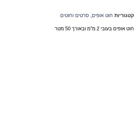
קטגוריות
חוט אופים
,
סרטים וחוטים
חוט אופים בעובי 2 מ”מ ובאורך 50 מטר