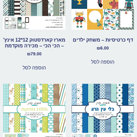
דף כרטיסיות – משחק ילדים
מארז קארדסטוק 12*12 אינץ’
– הכי הכי – מכירה מוקדמת
₪
6.00
₪
79.00
הוספה לסל
הוספה לסל