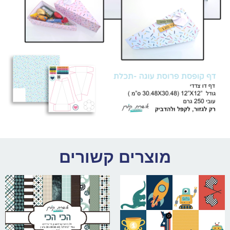
מוצרים קשורים