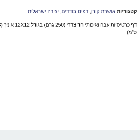
קטגוריות
אושרת קורן
,
דפים בודדים
,
יצירה ישראלית
דף 
ס”מ)