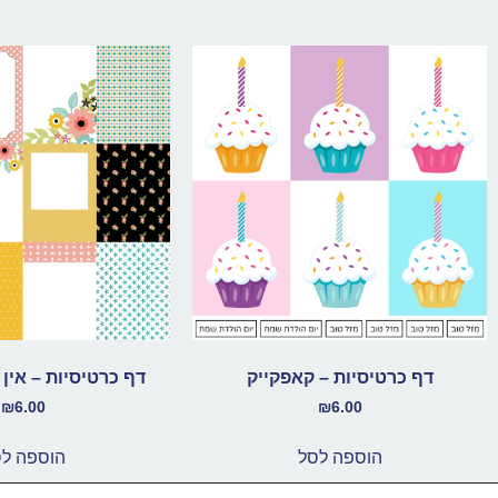
דף כרטיסיות – קאפקייק
דף כרטיסיות – אין
₪
6.00
₪
6.00
הוספה לסל
הוספה ל