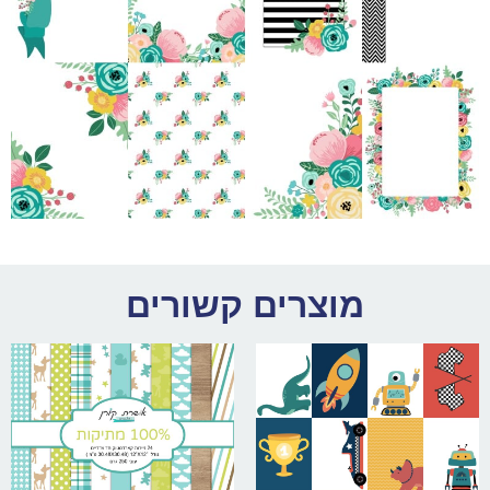
מוצרים קשורים