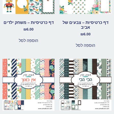
דף כרטיסיות – צבעים של
דף כרטיסיות – משחק ילדים
אביב
₪
6.00
₪
6.00
הוספה לסל
הוספה לסל