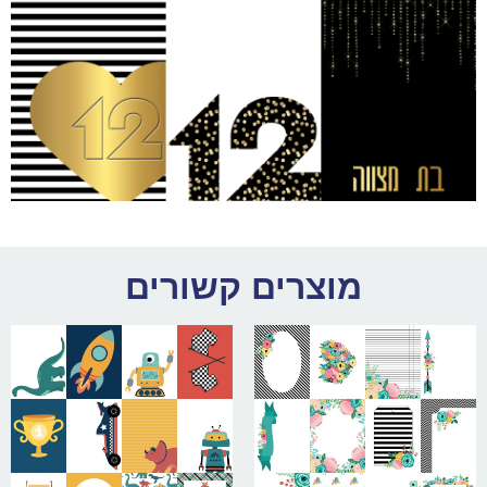
מוצרים קשורים