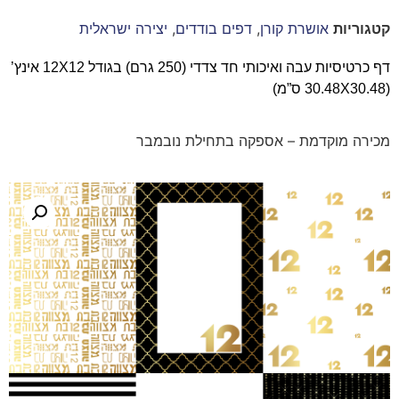
קטגוריות
אושרת קורן
,
דפים בודדים
,
יצירה ישראלית
דף כרטיסיות עבה ואיכותי חד צדדי (250 גרם) בגודל 12X12 אינץ’
(30.48X30.48 ס”מ)
מכירה מוקדמת – אספקה בתחילת נובמבר