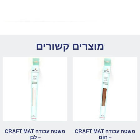
מוצרים קשורים
משטח עבודה CRAFT MAT
משטח עבודה CRAFT MAT
– חום
– לבן