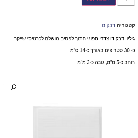
קטגוריה
דבקים
גיליון דבק דו צדדי ספוגי חתוך לפסים מושלם לכרטיסי שייקר
כ- 30 סטריפים באורך כ-14 ס”מ
רוחב כ-5 מ”מ, גובה כ-3 מ”מ