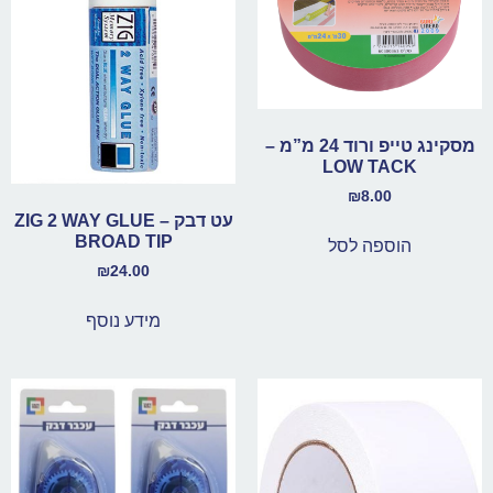
מסקינג טייפ ורוד 24 מ”מ –
LOW TACK
₪
8.00
עט דבק – ZIG 2 WAY GLUE
BROAD TIP
הוספה לסל
₪
24.00
מידע נוסף