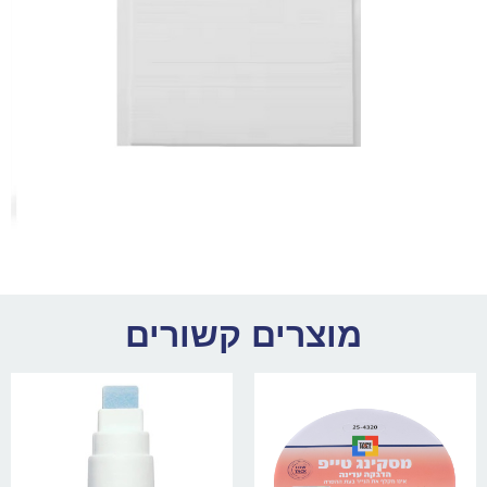
מוצרים קשורים