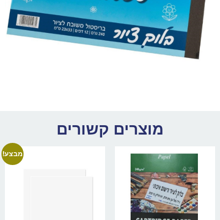
מוצרים קשורים
מבצע!