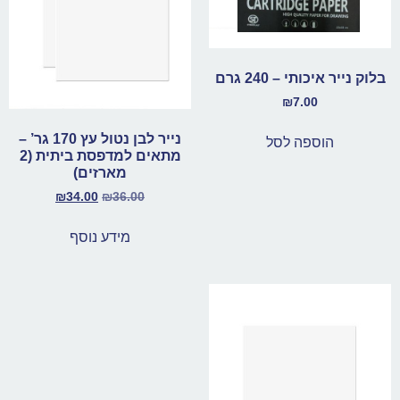
בלוק נייר איכותי – 240 גרם
₪
7.00
נייר לבן נטול עץ 170 גר’ –
הוספה לסל
מתאים למדפסת ביתית (2
מארזים)
₪
34.00
₪
36.00
מידע נוסף