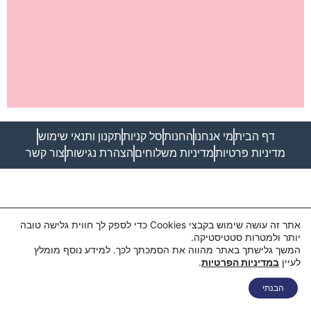
דף הבית
מי אנחנו
החנות
סל קניות
תקנון ותנאי שימוש
מדיניות פרטיות
מדיניות משלוחים
הצהרת נגישות
צור קשר
אתר זה עושה שימוש בקבצי Cookies כדי לספק לך חווית גלישה טובה
יותר ולמטרות סטטיסטיקה.
המשך גלישתך באתר מהווה את הסמכתך לכך. למידע נוסף מומלץ
לעיין
במדיניות הפרטיות
.
הבנתי