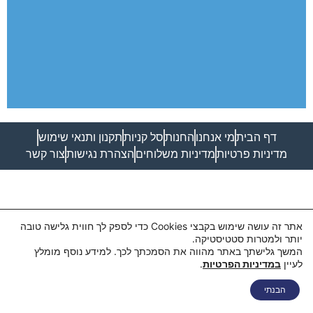
דף הבית
מי אנחנו
החנות
סל קניות
תקנון ותנאי שימוש
מדיניות פרטיות
מדיניות משלוחים
הצהרת נגישות
צור קשר
אתר זה עושה שימוש בקבצי Cookies כדי לספק לך חווית גלישה טובה
יותר ולמטרות סטטיסטיקה.
המשך גלישתך באתר מהווה את הסמכתך לכך. למידע נוסף מומלץ
לעיין
במדיניות הפרטיות
.
הבנתי