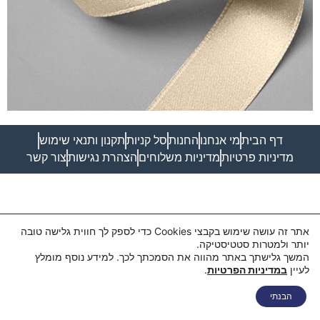
דף הבית
מי אנחנו
החנות
סל קניות
תקנון ותנאי שימוש
מדיניות פרטיות
מדיניות משלוחים
הצהרת נגישות
צור קשר
אתר זה עושה שימוש בקבצי Cookies כדי לספק לך חווית גלישה טובה
יותר ולמטרות סטטיסטיקה.
המשך גלישתך באתר מהווה את הסמכתך לכך. למידע נוסף מומלץ
לעיין
במדיניות הפרטיות
.
בואו נדבר
הבנתי