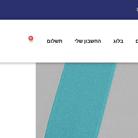
0
בלוג
החשבון שלי
תשלום