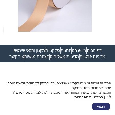
דף הבית
מי אנחנו
החנות
סל קניות
תקנון ותנאי שימוש
מדיניות פרטיות
מדיניות משלוחים
הצהרת נגישות
צור קשר
אתר זה עושה שימוש בקבצי Cookies כדי לספק לך חווית גלישה טובה
יותר ולמטרות סטטיסטיקה.
המשך גלישתך באתר מהווה את הסמכתך לכך. למידע נוסף מומלץ
לעיין
במדיניות הפרטיות
.
הבנתי