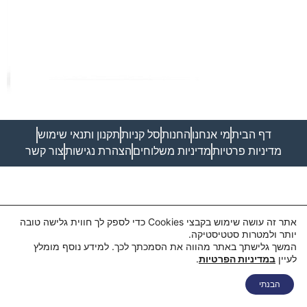
דף הבית
מי אנחנו
החנות
סל קניות
תקנון ותנאי שימוש
מדיניות פרטיות
מדיניות משלוחים
הצהרת נגישות
צור קשר
אתר זה עושה שימוש בקבצי Cookies כדי לספק לך חווית גלישה טובה
יותר ולמטרות סטטיסטיקה.
המשך גלישתך באתר מהווה את הסמכתך לכך. למידע נוסף מומלץ
לעיין
במדיניות הפרטיות
.
הבנתי