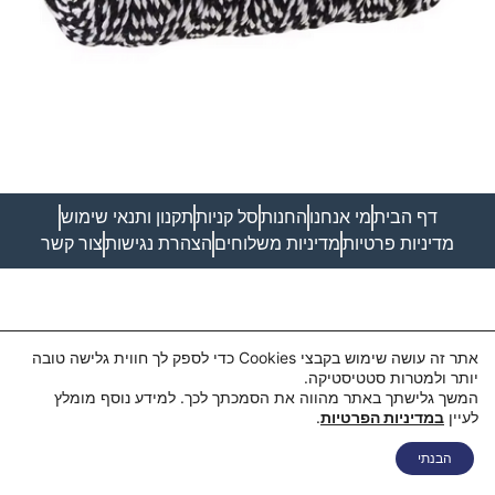
דף הבית
מי אנחנו
החנות
סל קניות
תקנון ותנאי שימוש
מדיניות פרטיות
מדיניות משלוחים
הצהרת נגישות
צור קשר
אתר זה עושה שימוש בקבצי Cookies כדי לספק לך חווית גלישה טובה
יותר ולמטרות סטטיסטיקה.
המשך גלישתך באתר מהווה את הסמכתך לכך. למידע נוסף מומלץ
לעיין
במדיניות הפרטיות
.
הבנתי