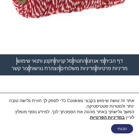
דף הבית
מי אנחנו
החנות
סל קניות
תקנון ותנאי שימוש
מדיניות פרטיות
מדיניות משלוחים
הצהרת נגישות
צור קשר
אתר זה עושה שימוש בקבצי Cookies כדי לספק לך חווית גלישה טובה
יותר ולמטרות סטטיסטיקה.
המשך גלישתך באתר מהווה את הסמכתך לכך. למידע נוסף מומלץ
לעיין
במדיניות הפרטיות
.
הבנתי