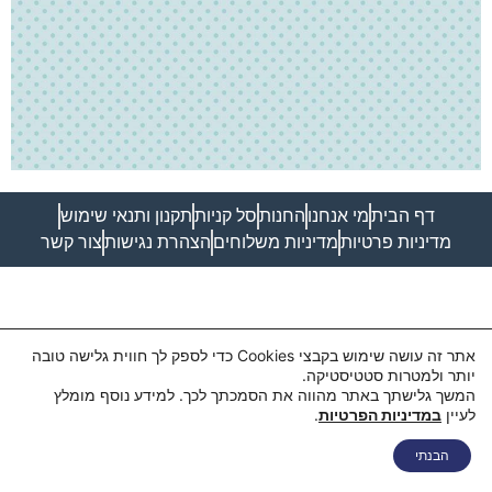
דף הבית
מי אנחנו
החנות
סל קניות
תקנון ותנאי שימוש
מדיניות פרטיות
מדיניות משלוחים
הצהרת נגישות
צור קשר
אתר זה עושה שימוש בקבצי Cookies כדי לספק לך חווית גלישה טובה
יותר ולמטרות סטטיסטיקה.
המשך גלישתך באתר מהווה את הסמכתך לכך. למידע נוסף מומלץ
לעיין
במדיניות הפרטיות
.
הבנתי