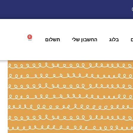
0
בלוג
החשבון שלי
תשלום