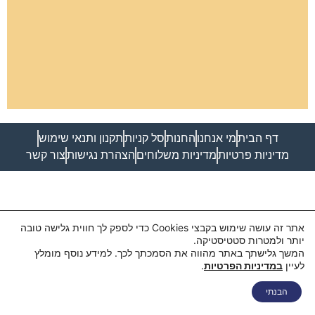
דף הבית
מי אנחנו
החנות
סל קניות
תקנון ותנאי שימוש
מדיניות פרטיות
מדיניות משלוחים
הצהרת נגישות
צור קשר
אתר זה עושה שימוש בקבצי Cookies כדי לספק לך חווית גלישה טובה
יותר ולמטרות סטטיסטיקה.
המשך גלישתך באתר מהווה את הסמכתך לכך. למידע נוסף מומלץ
לעיין
במדיניות הפרטיות
.
הבנתי