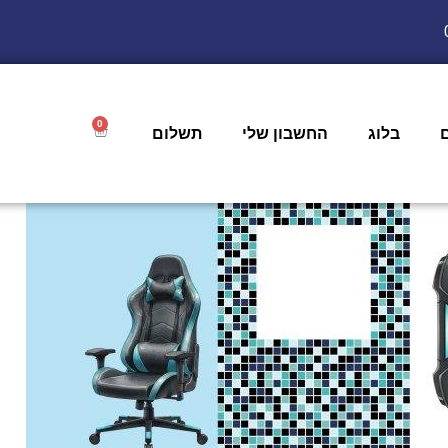
0
בלוג
החשבון שלי
תשלום