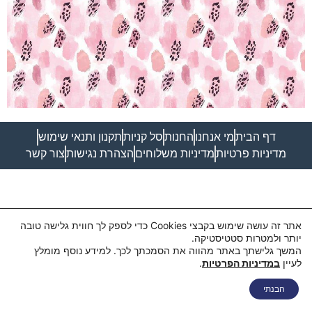
דף הבית
מי אנחנו
החנות
סל קניות
תקנון ותנאי שימוש
מדיניות פרטיות
מדיניות משלוחים
הצהרת נגישות
צור קשר
אתר זה עושה שימוש בקבצי Cookies כדי לספק לך חווית גלישה טובה
יותר ולמטרות סטטיסטיקה.
המשך גלישתך באתר מהווה את הסמכתך לכך. למידע נוסף מומלץ
לעיין
במדיניות הפרטיות
.
בואו נדבר
הבנתי