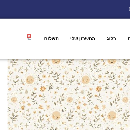
0
בלוג
החשבון שלי
תשלום