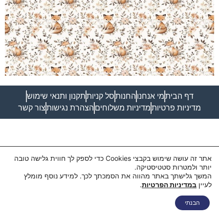
דף הבית
מי אנחנו
החנות
סל קניות
תקנון ותנאי שימוש
מדיניות פרטיות
מדיניות משלוחים
הצהרת נגישות
צור קשר
אתר זה עושה שימוש בקבצי Cookies כדי לספק לך חווית גלישה טובה
יותר ולמטרות סטטיסטיקה.
המשך גלישתך באתר מהווה את הסמכתך לכך. למידע נוסף מומלץ
לעיין
במדיניות הפרטיות
.
הבנתי