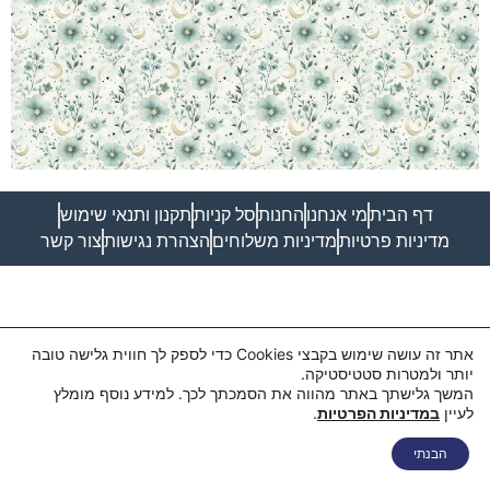
דף הבית
מי אנחנו
החנות
סל קניות
תקנון ותנאי שימוש
מדיניות פרטיות
מדיניות משלוחים
הצהרת נגישות
צור קשר
אתר זה עושה שימוש בקבצי Cookies כדי לספק לך חווית גלישה טובה
יותר ולמטרות סטטיסטיקה.
המשך גלישתך באתר מהווה את הסמכתך לכך. למידע נוסף מומלץ
לעיין
במדיניות הפרטיות
.
הבנתי