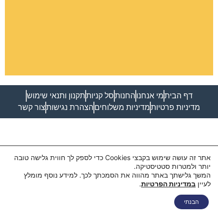
דף הבית
מי אנחנו
החנות
סל קניות
תקנון ותנאי שימוש
מדיניות פרטיות
מדיניות משלוחים
הצהרת נגישות
צור קשר
אתר זה עושה שימוש בקבצי Cookies כדי לספק לך חווית גלישה טובה
יותר ולמטרות סטטיסטיקה.
המשך גלישתך באתר מהווה את הסמכתך לכך. למידע נוסף מומלץ
לעיין
במדיניות הפרטיות
.
הבנתי