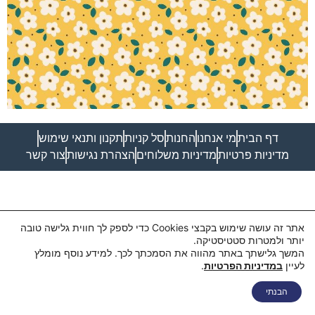
דף הבית
מי אנחנו
החנות
סל קניות
תקנון ותנאי שימוש
מדיניות פרטיות
מדיניות משלוחים
הצהרת נגישות
צור קשר
אתר זה עושה שימוש בקבצי Cookies כדי לספק לך חווית גלישה טובה
יותר ולמטרות סטטיסטיקה.
המשך גלישתך באתר מהווה את הסמכתך לכך. למידע נוסף מומלץ
לעיין
במדיניות הפרטיות
.
הבנתי