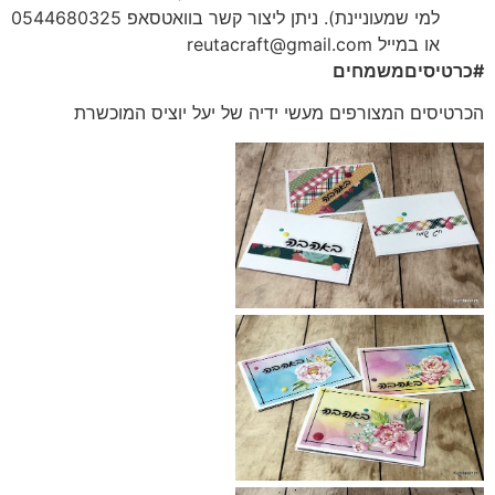
למי שמעוניינת).
ניתן ליצור קשר בוואטסאפ 0544680325
או במייל
reutacraft@gmail.com
#כרטיסיםמשמחים
הכרטיסים המצורפים מעשי ידיה של יעל יוציס המוכשרת