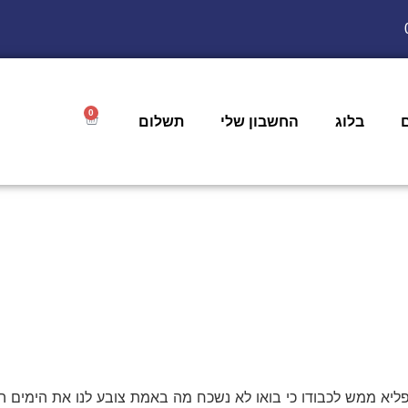
0
בלוג
החשבון שלי
תשלום
ליא ממש לכבודו כי בואו לא נשכח מה באמת צובע לנו את הימים הנ