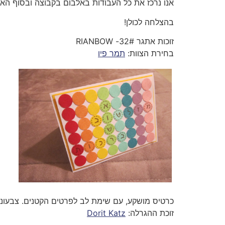
אנו נרכז את כל העבודות באלבום בקבוצה ובסוף האתג
בהצלחה לכולן!
זוכות אתגר 32#- RIANBOW
בחירת הצוות:
תמר פיו
כרטיס מושקע, עם שימת לב לפרטים הקטנים. צבעונ
זוכת ההגרלה:
Dorit Katz