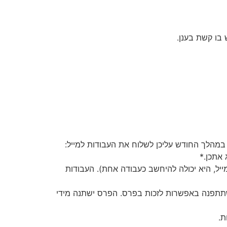
בו קשת בענן.
במהלך החודש עליכן לשלוח את העבודות למייל:
 אתכן.*
יל, היא יכולה להיחשב כעבודה אחת). העבודות
 תשתתפנה באפשרות לזכות בפרס. הפרס ישתנה מידי